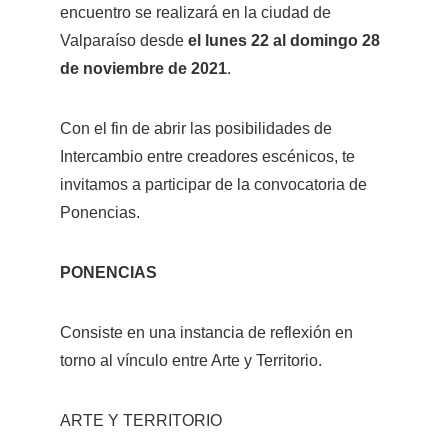
encuentro se realizará en la ciudad de 
Valparaíso desde 
el lunes 22 al domingo 28 
de noviembre de 2021
. 
Con el fin de abrir las posibilidades de 
Intercambio entre creadores escénicos, te 
invitamos a participar de la convocatoria de 
Ponencias.
PONENCIAS
Consiste en una instancia de reflexión en 
torno al vínculo entre Arte y Territorio. 
ARTE Y TERRITORIO