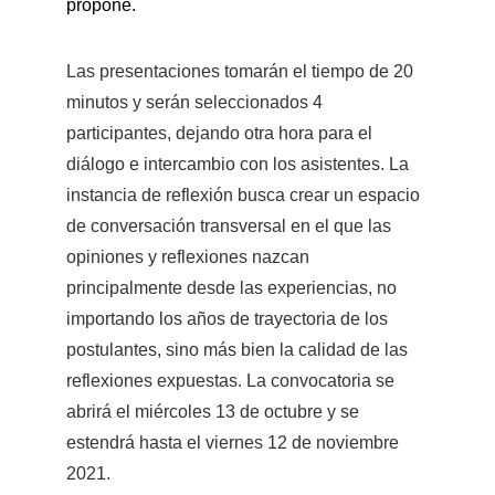
propone. 
Las presentaciones tomarán el tiempo de 20 
minutos y serán seleccionados 4 
participantes, dejando otra hora para el 
diálogo e intercambio con los asistentes. La 
instancia de reflexión busca crear un espacio 
de conversación transversal en el que las 
opiniones y reflexiones nazcan 
principalmente desde las experiencias, no 
importando los años de trayectoria de los 
postulantes, sino más bien la calidad de las 
reflexiones expuestas. La convocatoria se 
abrirá el miércoles 13 de octubre y se 
estendrá hasta el viernes 12 de noviembre 
2021. 