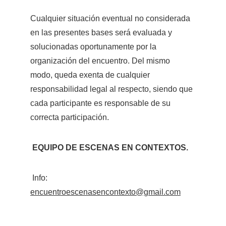
Cualquier situación eventual no considerada 
en las presentes bases será evaluada y 
solucionadas oportunamente por la 
organización del encuentro. Del mismo 
modo, queda exenta de cualquier 
responsabilidad legal al respecto, siendo que 
cada participante es responsable de su 
correcta participación.
EQUIPO DE ESCENAS EN CONTEXTOS. 
Info: 
encuentroescenasencontexto@gmail.com