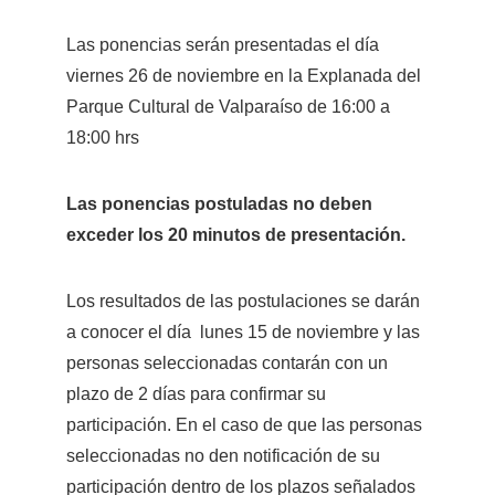
Las ponencias serán presentadas el día 
viernes 26 de noviembre en la Explanada del 
Parque Cultural de Valparaíso de 16:00 a 
18:00 hrs
Las ponencias postuladas no deben 
exceder los 20 minutos de presentación.
Los resultados de las postulaciones se darán 
a conocer el día  lunes 15 de noviembre y las 
personas seleccionadas contarán con un 
plazo de 2 días para confirmar su 
participación. En el caso de que las personas 
seleccionadas no den notificación de su 
participación dentro de los plazos señalados 