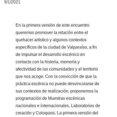
9/1/2021
En la primera versión de este encuentro 
queremos promover la relación entre el 
quehacer artístico y algunos contextos 
específicos de la ciudad de Valparaíso, a fin 
de impulsar el desarrollo escénico en 
contacto con la historia, memoria y 
afectividad de las comunidades y el territorio 
que nos acoge. Con la convicción de que la 
práctica escénica no puede desvincularse de 
sus contextos de realización, proponemos la 
programación de Muestras escénicas 
nacionales e internacionales, Laboratorios de 
creación y Coloquios. La primera versión del 