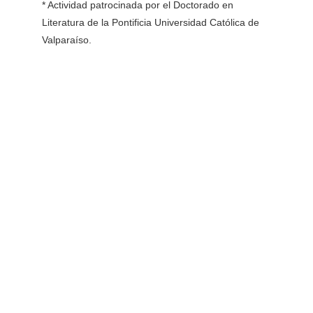
* Actividad patrocinada por el Doctorado en 
Literatura de la Pontificia Universidad Católica de 
Valparaíso. 