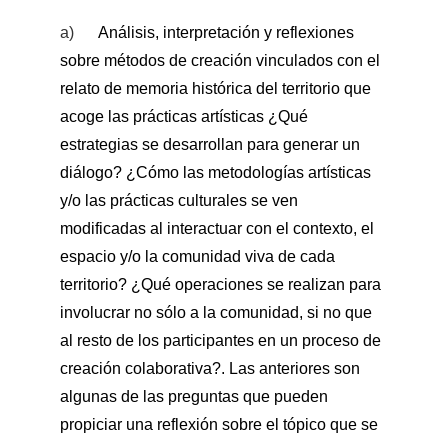
a)      
Análisis, interpretación y reflexiones 
sobre métodos de creación vinculados con el 
relato de memoria histórica del territorio que 
acoge las prácticas artísticas ¿Qué 
estrategias se desarrollan para generar un 
diálogo? ¿Cómo las metodologías artísticas 
y/o las prácticas culturales se ven 
modificadas al interactuar con el contexto, el 
espacio y/o la comunidad viva de cada 
territorio? ¿Qué operaciones se realizan para 
involucrar no sólo a la comunidad, si no que 
al resto de los participantes en un proceso de 
creación colaborativa?. Las anteriores son 
algunas de las preguntas que pueden 
propiciar una reflexión sobre el tópico que se 