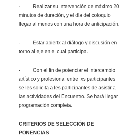
-          Realizar su intervención de máximo 20 
minutos de duración, y el día del coloquio 
llegar al menos con una hora de anticipación. 
-          Estar abiertx al diálogo y discusión en 
torno al eje en el cual participa.
-          Con el fin de potenciar el intercambio 
artístico y profesional entre lxs participantes 
se les solicita a les participantes de asistir a 
las actividades del Encuentro. Se hará llegar 
programación completa. 
CRITERIOS DE SELECCIÓN DE 
PONENCIAS