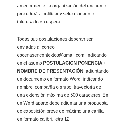
anteriormente, la organización del encuentro 
procederá a notificar y seleccionar otro 
interesado en espera.
Todas sus postulaciones deberán ser 
enviadas al correo 
escenasencontextos@gmail.com, indicando 
en el asunto 
POSTULACION PONENCIA + 
NOMBRE DE PRESENTACIÓN
, adjuntando 
un documento en formato Word, indicando 
nombre, compañía o grupo, trayectoria de 
una extensión máxima de 500 caracteres. En 
un Word aparte debe adjuntar una propuesta 
de exposición breve de máximo una carilla 
en formato calibri, letra 12.