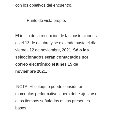
con los objetivos del encuentro. 
-          Punto de vista propio.
El inicio de la recepción de las postulaciones 
es el 13 de octubre y se extiende hasta el día 
viernes 12 de noviembre, 2021. 
Sólo los 
seleccionados serán contactados por 
correo electrónico el lunes 15 de 
noviembre 2021.
 NOTA: El coloquio puede considerar 
momentos performativos, pero debe ajustarse 
a los tiempos señalados en las presentes 
bases.