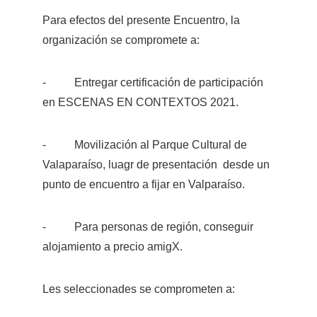
Para efectos del presente Encuentro, la 
organización se compromete a:
-          Entregar certificación de participación 
en ESCENAS EN CONTEXTOS 2021.
-          Movilización al Parque Cultural de 
Valaparaíso, luagr de presentación  desde un 
punto de encuentro a fijar en Valparaíso.
-          Para personas de región, conseguir 
alojamiento a precio amigX.
Les seleccionades se comprometen a: