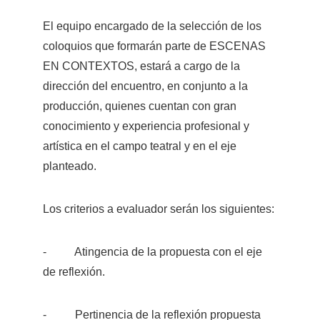
El equipo encargado de la selección de los 
coloquios que formarán parte de ESCENAS 
EN CONTEXTOS, estará a cargo de la 
dirección del encuentro, en conjunto a la 
producción, quienes cuentan con gran 
conocimiento y experiencia profesional y 
artística en el campo teatral y en el eje 
planteado.
Los criterios a evaluador serán los siguientes:
-          Atingencia de la propuesta con el eje 
de reflexión. 
-          Pertinencia de la reflexión propuesta 