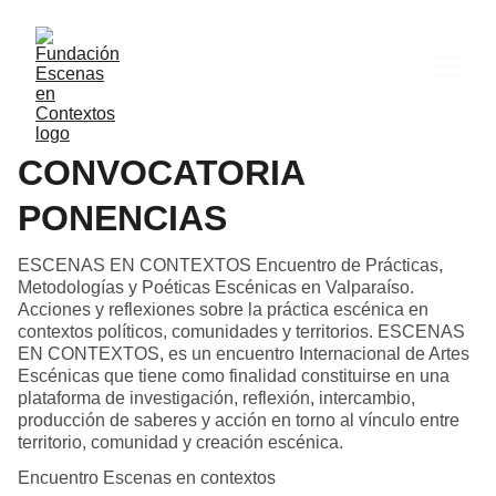
CONVOCATORIA
PONENCIAS
ESCENAS EN CONTEXTOS Encuentro de Prácticas,
Metodologías y Poéticas Escénicas en Valparaíso.
Acciones y reflexiones sobre la práctica escénica en
contextos políticos, comunidades y territorios. ESCENAS
EN CONTEXTOS, es un encuentro Internacional de Artes
Escénicas que tiene como finalidad constituirse en una
plataforma de investigación, reflexión, intercambio,
producción de saberes y acción en torno al vínculo entre
territorio, comunidad y creación escénica.
Encuentro Escenas en contextos