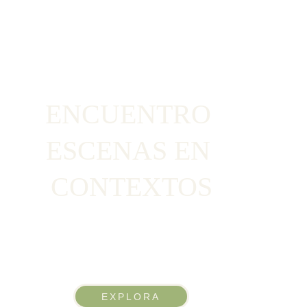
ENCUENTRO 
ESCENAS EN 
CONTEXTOS
EXPLORA