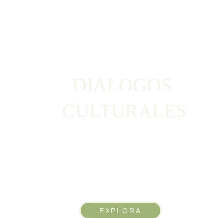
DIÁLOGOS 
CULTURALES
EXPLORA