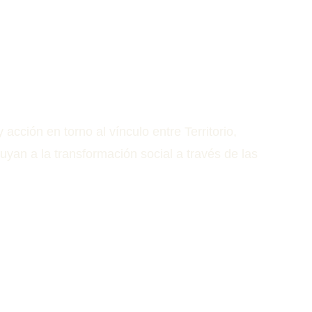
acción en torno al vínculo entre Territorio, 
an a la transformación social a través de las 
RRITORIO